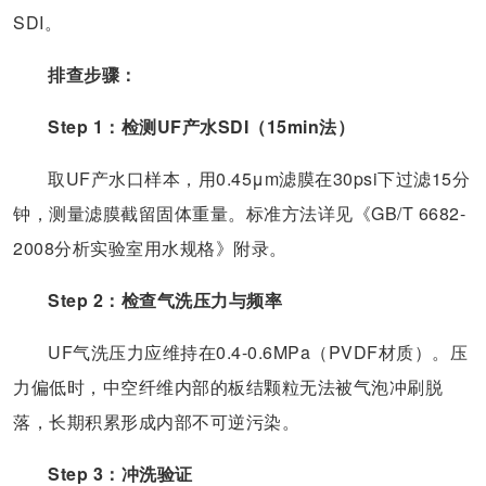
SDI。
排查步骤：
Step 1：检测UF产水SDI（15min法）
取UF产水口样本，用0.45μm滤膜在30psi下过滤15分
钟，测量滤膜截留固体重量。标准方法详见《GB/T 6682-
2008分析实验室用水规格》附录。
Step 2：检查气洗压力与频率
UF气洗压力应维持在0.4-0.6MPa（PVDF材质）。压
力偏低时，中空纤维内部的板结颗粒无法被气泡冲刷脱
落，长期积累形成内部不可逆污染。
Step 3：冲洗验证