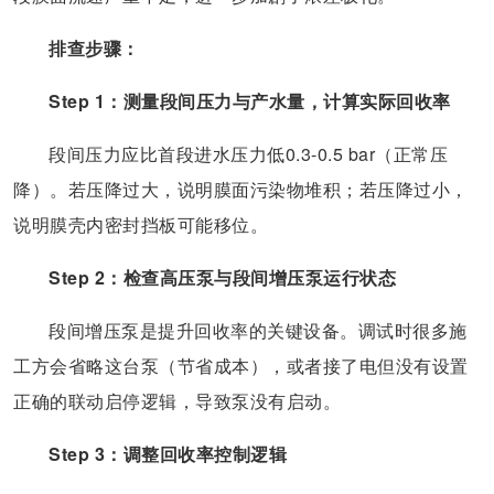
排查步骤：
Step 1：测量段间压力与产水量，计算实际回收率
段间压力应比首段进水压力低0.3-0.5 bar（正常压
降）。若压降过大，说明膜面污染物堆积；若压降过小，
说明膜壳内密封挡板可能移位。
Step 2：检查高压泵与段间增压泵运行状态
段间增压泵是提升回收率的关键设备。调试时很多施
工方会省略这台泵（节省成本），或者接了电但没有设置
正确的联动启停逻辑，导致泵没有启动。
Step 3：调整回收率控制逻辑