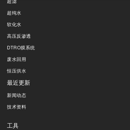
超滤
超纯水
软化水
高压反渗透
DTRO膜系统
废水回用
恒压供水
最近更新
新闻动态
技术资料
工具