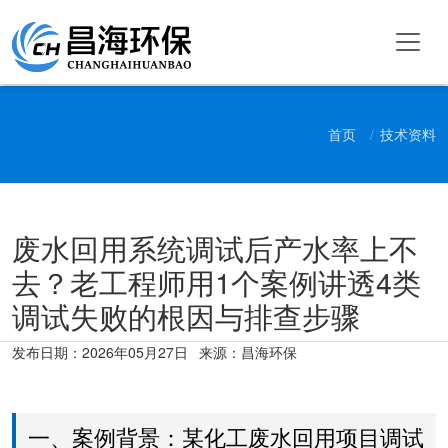
首页
技术资料
废水回用系统调试后产水率上不
去？老工程师用1个案例讲透4类
调试失败的根因与排查步骤
发布日期：
2026年05月27日
来源：昌海环保
一、案例背景：某化工废水回用项目调试