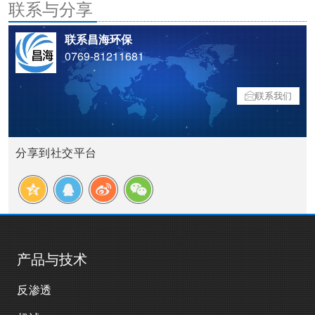
联系与分享
联系昌海环保
0769-81211681
联系我们
分享到社交平台
产品与技术
反渗透