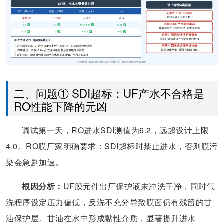
二、问题① SDI超标：UF产水不合格是
RO性能下降的元凶
调试第一天，RO进水SDI测值为6.2，远超设计上限
4.0。RO膜厂家明确要求：SDI超标时禁止进水，否则膜污
染会急剧加速。
根因分析：
UF膜元件出厂保护液未冲洗干净，同时气
洗程序设定压力偏低，反洗不充分导致膜面仍有残留的甘
油保护层。甘油在水中形成黏性介质，显著提升进水