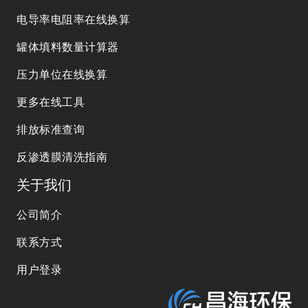
电导率电阻率在线换算
罐体填料数量计算器
压力单位在线换算
更多在线工具
排放标准查询
反渗透膜清洗指南
关于我们
公司简介
联系方式
用户登录