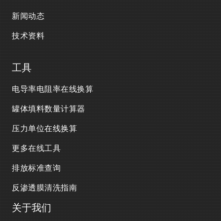
新闻动态
技术资料
工具
电导率电阻率在线换算
罐体填料数量计算器
压力单位在线换算
更多在线工具
排放标准查询
反渗透膜清洗指南
关于我们