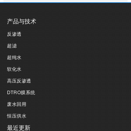
产品与技术
反渗透
超滤
超纯水
软化水
高压反渗透
DTRO膜系统
废水回用
恒压供水
最近更新