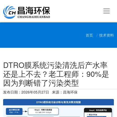
首页
技术资料
DTRO膜系统污染清洗后产水率
还是上不去？老工程师：90%是
因为判断错了污染类型
发布日期：
2026年05月27日
来源：昌海环保