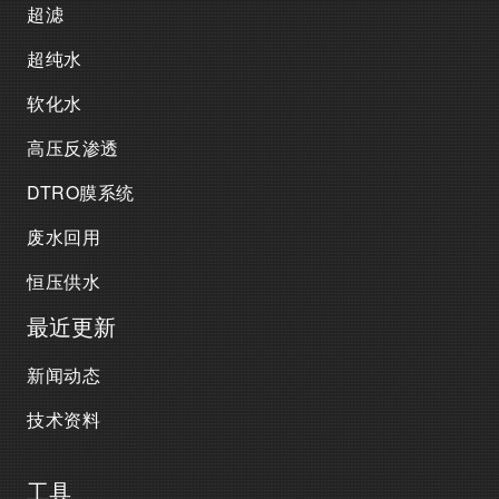
超滤
超纯水
软化水
高压反渗透
DTRO膜系统
废水回用
恒压供水
最近更新
新闻动态
技术资料
工具