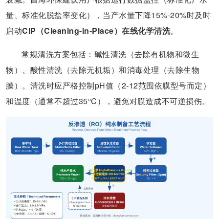
量、标准化脱盐率变化），当产水量下降15%-20%时及时
启动
CIP（Cleaning-in-Place）在线化学清洗
。
常规清洗方案包括：碱性清洗（去除有机物和微生
物）、酸性清洗（去除无机垢）和消毒处理（去除生物
膜）。清洗时应严格控制pH值（2-12范围依膜型号而定）
和温度（通常不超过35°C），避免对膜造成不可逆损伤。