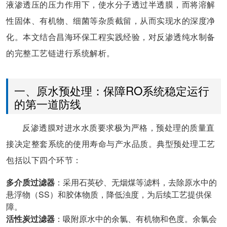
液渗透压的压力作用下，使水分子透过半透膜，而将溶解
性固体、有机物、细菌等杂质截留，从而实现水的深度净
化。本文结合昌海环保工程实践经验，对反渗透纯水制备
的完整工艺链进行系统解析。
一、原水预处理：保障RO系统稳定运行
的第一道防线
反渗透膜对进水水质要求极为严格，预处理的质量直
接决定整套系统的使用寿命与产水品质。典型预处理工艺
包括以下四个环节：
多介质过滤器
：采用石英砂、无烟煤等滤料，去除原水中的
悬浮物（SS）和胶体物质，降低浊度，为后续工艺提供保
障。
活性炭过滤器
：吸附原水中的余氯、有机物和色度。余氯会