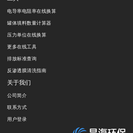
电导率电阻率在线换算
罐体填料数量计算器
压力单位在线换算
更多在线工具
排放标准查询
反渗透膜清洗指南
关于我们
公司简介
联系方式
用户登录