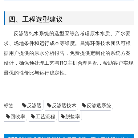
四、工程选型建议
反渗透纯水系统的选型应综合考虑原水水质、产水要
求、场地条件和运行成本等维度。昌海环保技术团队可根
据用户提供的原水分析报告，免费提供定制化的系统方案
设计，确保预处理工艺与RO主机合理匹配，帮助客户实现
最优的性价比与运行稳定性。
标签：
反渗透
反渗透技术
反渗透系统
回收率
工艺流程
脱盐率