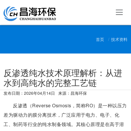
首页
技术资料
反渗透纯水技术原理解析：从进
水到高纯水的完整工艺链
发布日期：
2026年04月14日
来源：昌海环保
反渗透（Reverse Osmosis，简称RO）是一种以压力
差为驱动力的膜分离技术，广泛应用于电力、电子、化
工、制药等行业的纯水制备领域。其核心原理是在高于溶