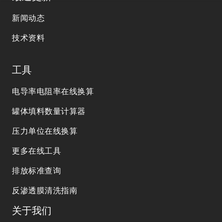
新闻动态
技术资料
工具
电导率电阻率在线换算
罐体填料数量计算器
压力单位在线换算
更多在线工具
排放标准查询
反渗透膜清洗指南
关于我们