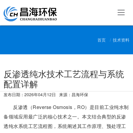
首页
技术资料
反渗透纯水技术工艺流程与系统
配置详解
发布日期：
2026年04月12日
来源：昌海环保
反渗透（Reverse Osmosis，RO）是目前工业纯水制
备领域应用最广泛的核心技术之一。本文结合典型的反渗
透纯水系统工艺流程图，系统阐述其工作原理、预处理工