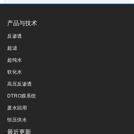
产品与技术
反渗透
超滤
超纯水
软化水
高压反渗透
DTRO膜系统
废水回用
恒压供水
最近更新