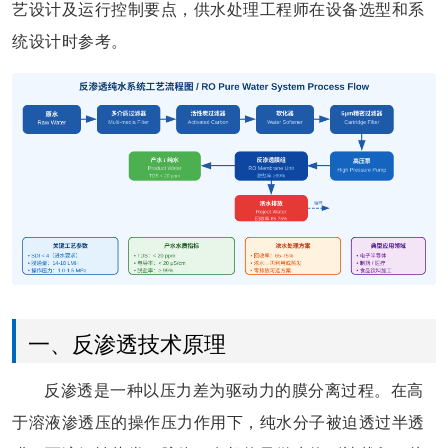
艺设计及运行控制要点，供水处理工程师在设备选型和系
统设计时参考。
一、反渗透技术原理
反渗透是一种以压力差为驱动力的膜分离过程。在高
于溶液渗透压的操作压力作用下，纯水分子被迫透过半透