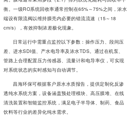
衡。一级RO系统回收率通常控制在65%～75%之间，浓水
端设有限流阀以维持膜壳内必要的错流流速（15～18
cm/s），有效抑制浓差极化现象。
日常运行中需重点监控以下参数：操作压力、段间压
差、进水SDI值、产水电导率及浓水TDS。通过在机泵、
管路上合理配置压力传感器、流量计和电导率仪，可实现
对系统状态的实时感知与自动调节。
昌海环保可根据客户原水水质报告，提供定制化反渗
透纯水系统方案，设备涵盖预处理模块、高压膜堆、在线
清洗装置和智能监控系统，满足电子半导体、制药、食品
饮料等行业的差异化纯水需求。