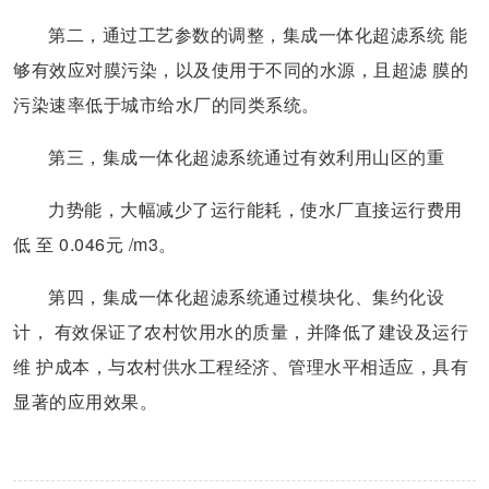
第二，通过工艺参数的调整，集成一体化超滤系统 能
够有效应对膜污染，以及使用于不同的水源，且超滤 膜的
污染速率低于城市给水厂的同类系统。
第三，集成一体化超滤系统通过有效利用山区的重
力势能，大幅减少了运行能耗，使水厂直接运行费用
低 至 0.046元 /m3。
第四，集成一体化超滤系统通过模块化、集约化设
计， 有效保证了农村饮用水的质量，并降低了建设及运行
维 护成本，与农村供水工程经济、管理水平相适应，具有
显著的应用效果。