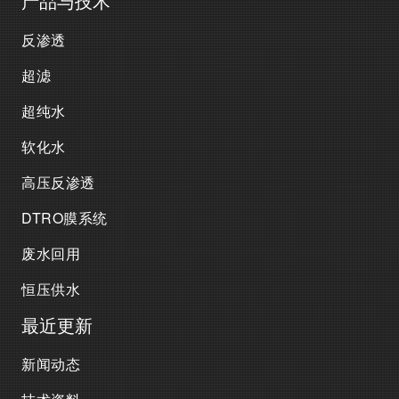
产品与技术
反渗透
超滤
超纯水
软化水
高压反渗透
DTRO膜系统
废水回用
恒压供水
最近更新
新闻动态