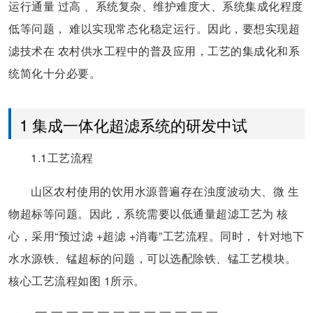
运行通量 过高 、系统复杂、维护难度大、系统集成化程度
低等问题， 难以实现常态化稳定运行。因此，要想实现超
滤技术在 农村供水工程中的普及应用，工艺的集成化和系
统简化十分必要。
1 集成一体化超滤系统的研发中试
1.1工艺流程
山区农村使用的饮用水源普遍存在浊度波动大、微 生
物超标等问题。因此，系统需要以低通量超滤工艺为 核
心，采用“预过滤 +超滤 +消毒”工艺流程。同时， 针对地下
水水源铁、锰超标的问题，可以选配除铁、锰工艺模块。
核心工艺流程如图 1所示。