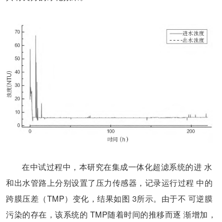
在中试过程中，本研究在集成一体化超滤系统的进 水
和出水管路上分别设置了压力传感器，记录运行过程 中的
跨膜压差（TMP）变化，结果如图 3所示。由于不 可逆膜
污染的存在，该系统的 TMP随着时间的推移而逐 渐增加，