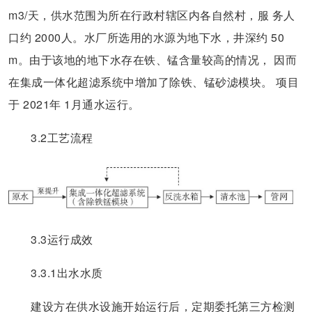
m3/天，供水范围为所在行政村辖区内各自然村，服 务人
口约 2000人。水厂所选用的水源为地下水，井深约 50
m。由于该地的地下水存在铁、锰含量较高的情况， 因而
在集成一体化超滤系统中增加了除铁、锰砂滤模块。 项目
于 2021年 1月通水运行。
3.2工艺流程
3.3运行成效
3.3.1出水水质
建设方在供水设施开始运行后，定期委托第三方检测