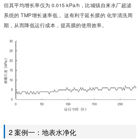
但其平均增长率仅为 0.015 kPa/h，比城镇自来水厂超滤
系统的 TMP增长速率低 。这有利于延长膜的 化学清洗周
期，从而降低运行成本，提高膜的使用效率。
2 案例一：地表水净化