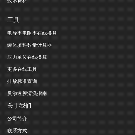
技术资料
工具
电导率电阻率在线换算
罐体填料数量计算器
压力单位在线换算
更多在线工具
排放标准查询
反渗透膜清洗指南
关于我们
公司简介
联系方式