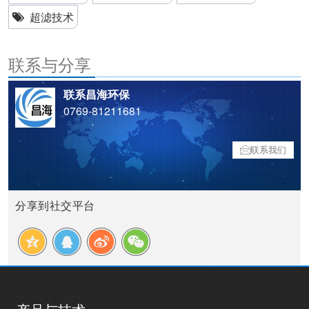
超滤技术
联系与分享
联系昌海环保
0769-81211681
联系我们
分享到社交平台