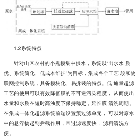
1.2系统特点
针对山区农村的小规模集中供水，系统以“出水水 质
优、系统简化、低成本维护”为目标，集成各个工艺 段和物
联网控制系统，具备模块化、易拆装的特点。低 通量超滤
工艺的使用可以有效降低膜的不可逆污染程度， 从而使出
水量和水质在短时高浊度下保持稳定，延长膜 清洗周期。
在集成一体化超滤系统前端设置预过滤单元， 可以对原水
中的悬浮物起到拦截作用，且过滤速度快， 滤料清洗方
便。