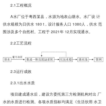
2.1工程概况
A水厂位于粤西某县，水源为地表山塘水。水厂设 计
供水规模为日供水 180 t，设计服务人口 1080人，供水 范
围涉及多个自然村。工程于 2021年 12月实现通水。
2.2工艺流程
2.3运行成效
2.3.1出水水质
项目建成通水后，建设方委托第三方检测机构对出 厂
水的水质进行检测。各项水质指标均满足《生活饮用 水卫