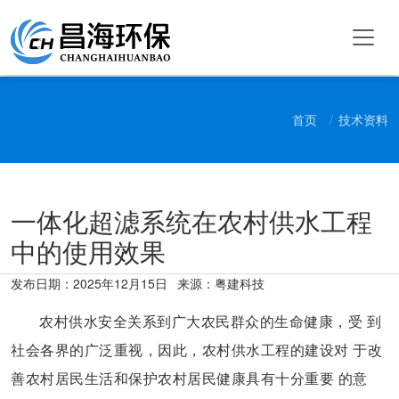
首页
技术资料
一体化超滤系统在农村供水工程
中的使用效果
发布日期：
2025年12月15日
来源：粤建科技
农村供水安全关系到广大农民群众的生命健康，受 到
社会各界的广泛重视，因此，农村供水工程的建设对 于改
善农村居民生活和保护农村居民健康具有十分重要 的意