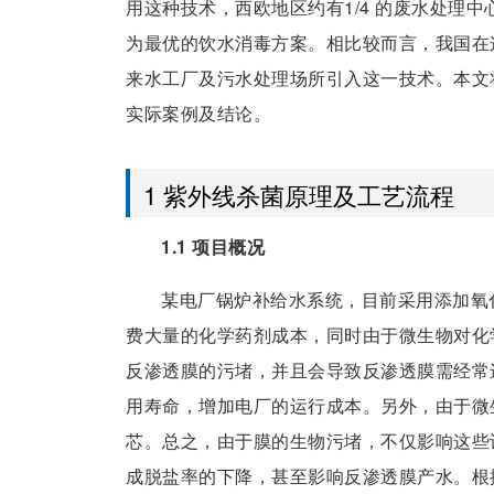
用这种技术，西欧地区约有1/4 的废水处理
为最优的饮水消毒方案。相比较而言，我国在这
来水工厂及污水处理场所引入这一技术。本文
实际案例及结论。
1 紫外线杀菌原理及工艺流程
1.1 项目概况
某电厂锅炉补给水系统，目前采用添加氧
费大量的化学药剂成本，同时由于微生物对化
反渗透膜的污堵，并且会导致反渗透膜需经常
用寿命，增加电厂的运行成本。另外，由于微
芯。总之，由于膜的生物污堵，不仅影响这些
成脱盐率的下降，甚至影响反渗透膜产水。根