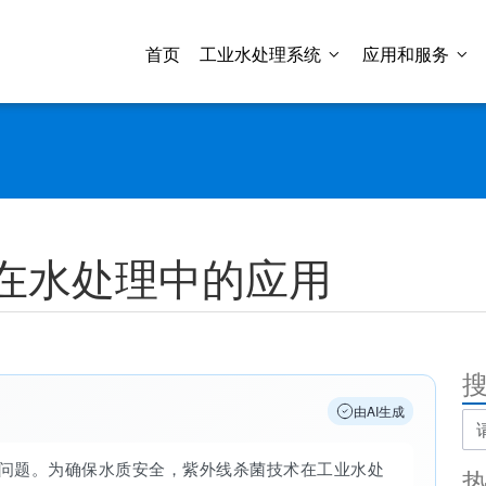
首页
工业水处理系统
应用和服务
在水处理中的应用
由AI生成
问题。为确保水质安全，紫外线杀菌技术在工业水处