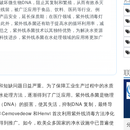
破坏微生物DNA，阻止其复制和繁殖，从而有效杀灭
学残留，被广泛应用于食品、饮料、医药等行业。例
产品安全，延长保质期；在医疗领域，紫外线消毒灯
 此外，紫外线杀菌还有助于提高水的循环利用率，减
总之，紫外线杀菌技术以其独特优势，为解决水资源
科技进步，紫外线杀菌在水处理领域的应用将更加广
和短缺问题日益严重。为了保障工业生产过程中的水质
水处理方法，逐渐得到了广泛应用。紫外线杀菌是物理
DNA）的损害，使其失活，抑制DNA 复制，最终导
emovedeow 和Henvi 首次利用紫外线消毒方法净化
得到推广。如今，欧美众多国家的净水设施中已普遍使