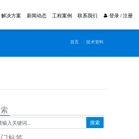
解决方案
新闻动态
工程案例
联系我们
登录 / 注册
首页
技术资料
搜索
搜索
热门标签