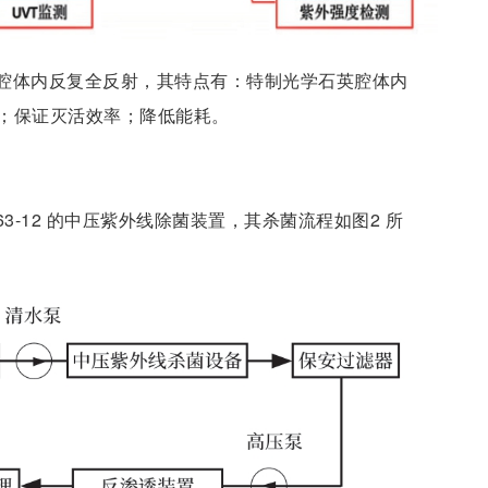
腔体内反复全反射，其特点有：特制光学石英腔体内
；保证灭活效率；降低能耗。
3-12 的中压紫外线除菌装置，其杀菌流程如图2 所