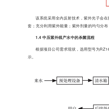
该系统采用全内反射技术，紫外光子会在
套；充分利用紫外能量；紫外剂量的均匀分布
1.4 中压紫外线产水中的杀菌流程
根据项目公司需求现状，选用型号为RZ16
示。