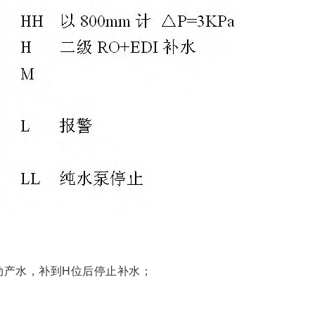
启动产水，补到H位后停止补水；