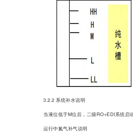
3.2.2 系统补水说明
当液位低于M位后，二级RO+EDI系统
运行中氮气补气说明