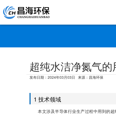
超纯水洁净氮气的
发布日期：
2024年03月03日
来源：昌海环保
1 技术领域
本文涉及半导体行业生产过程中用到的超