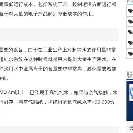
而降低运行成本。包括系统工艺、控制逻辑方面进行相
至于对大量的电子产品起到降低成本的作用。
重要的设备，由于在工业生产上对超纯水的使用量非常
超纯水系统在这种时候就是用来提供大量生产用水。在
冲洗用水中金属离子的含量要求非常高，必然需要增加
除掉。
MΩ·cm以上，已经属于高纯纯水，如果与空气接触，水
封存，与空气隔绝，隔绝用的氮气纯水需>99.999%。
。