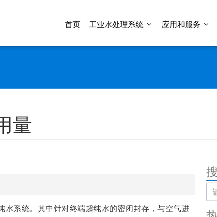
首页
工业水处理系统
应用和服务
用量
纯水系统。其中针对终端超纯水的密闭封存，与空气进