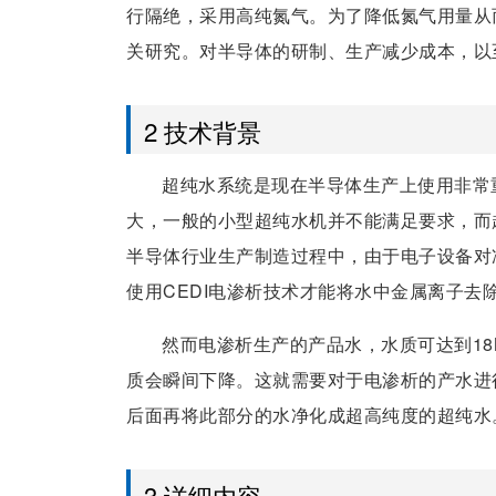
行隔绝，采用高纯氮气。为了降低氮气用量从
关研究。对半导体的研制、生产减少成本，以
2 技术背景
超纯水系统是现在半导体生产上使用非常
大，一般的小型超纯水机并不能满足要求，而
半导体行业生产制造过程中，由于电子设备对
使用CEDI电渗析技术才能将水中金属离子去
然而电渗析生产的产品水，水质可达到18
质会瞬间下降。这就需要对于电渗析的产水进行
后面再将此部分的水净化成超高纯度的超纯水
3 详细内容