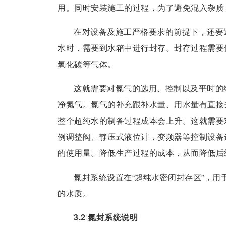
用。同时安装施工的过程，为了避免混入杂质
在对设备及施工严格要求的前提下，还要
水时，需要到水箱中进行封存。封存过程需要
氧化碳等气体。
这就需要对氮气的选用、控制以及平时的
净氮气。氮气的补充跟补水量、用水量有直接
整个超纯水的制备过程成本会上升。这就需要
例调整阀、静压式液位计，变频器等控制设备
的使用量。降低生产过程的成本，从而降低后
氮封系统设置在“超纯水密闭封存区”，
的水质。
3.2 氮封系统说明