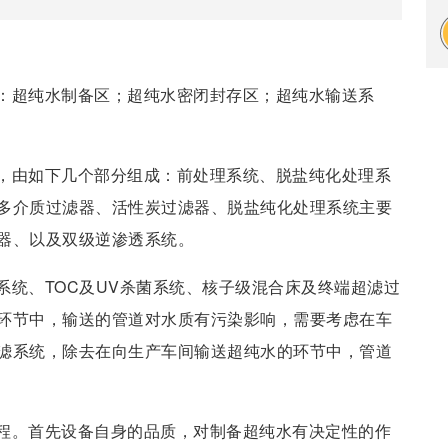
：超纯水制备区；超纯水密闭封存区；超纯水输送系
，由如下几个部分组成：前处理系统、脱盐纯化处理系
多介质过滤器、活性炭过滤器、脱盐纯化处理系统主要
器、以及双级逆渗透系统。
系统、TOC及UV杀菌系统、核子级混合床及终端超滤过
环节中，输送的管道对水质有污染影响，需要考虑在车
滤系统，除去在向生产车间输送超纯水的环节中，管道
程。首先设备自身的品质，对制备超纯水有决定性的作