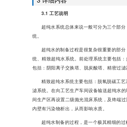
3.1 工艺说明
超纯水系统总体来说一般可分为三个部分
统。
超纯水的制备过程是很复杂很重要的部分
统、精致超纯水系统。前处理系统主要包括：
包括：阴阳离子交换塔、脱炭酸塔、精密过滤
精致超纯水系统主要包括：脱氧脱碳工艺
滤系统。在向工艺生产车间设备输送超纯水的
间生产区再设置二级抛光混床系统，及终端过
内壁有污染物析出，从而影响水质。
超纯水制备的过程，是一个极其精细的过