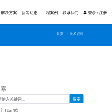
解决方案
新闻动态
工程案例
联系我们
登录 / 注册
首页
技术资料
搜索
搜索
热门标签