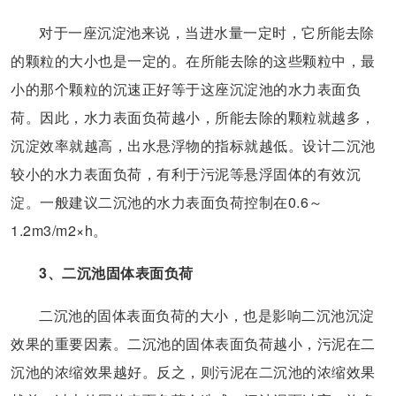
对于一座沉淀池来说，当进水量一定时，它所能去除
的颗粒的大小也是一定的。在所能去除的这些颗粒中，最
小的那个颗粒的沉速正好等于这座沉淀池的水力表面负
荷。因此，水力表面负荷越小，所能去除的颗粒就越多，
沉淀效率就越高，出水悬浮物的指标就越低。设计二沉池
较小的水力表面负荷，有利于污泥等悬浮固体的有效沉
淀。一般建议二沉池的水力表面负荷控制在0.6～
1.2m3/m2×h。
3、二沉池固体表面负荷
二沉池的固体表面负荷的大小，也是影响二沉池沉淀
效果的重要因素。二沉池的固体表面负荷越小，污泥在二
沉池的浓缩效果越好。反之，则污泥在二沉池的浓缩效果