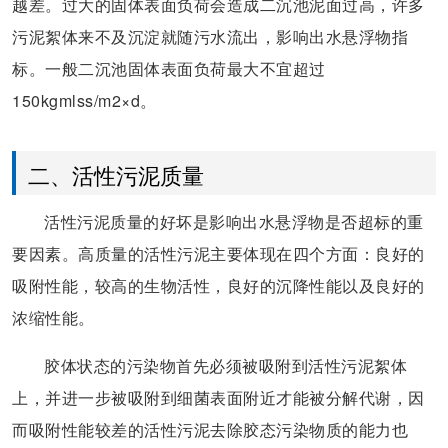
越差。过大的固体表面负荷会造成二沉池泥面过高，许多
污泥絮体来不及沉淀就随污水流出，影响出水悬浮物指
标。一般二沉池固体表面负荷最大不宜超过
150kgmlss/m2×d。
二、活性污泥质量
活性污泥质量的好坏是影响出水悬浮物是否超标的重
要因素。高质量的活性污泥主要体现在四个方面：良好的
吸附性能，较高的生物活性，良好的沉降性能以及良好的
浓缩性能。
胶体状态的污染物首先必须被吸附到活性污泥絮体
上，并进一步被吸附到细菌表面附近才能被分解代谢，因
而吸附性能较差的活性污泥去除胶态污染物质的能力也