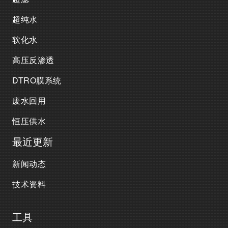
超纯水
软化水
高压反渗透
DTRO膜系统
废水回用
恒压供水
最近更新
新闻动态
技术资料
工具