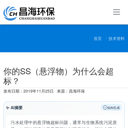
首页
技术资料
你的SS（悬浮物）为什么会超
标？
发布日期：
2019年11月25日
来源：昌海环保
✨ AI摘要
由AI生成
污水处理中的悬浮物超标问题，通常与生物系统污泥质