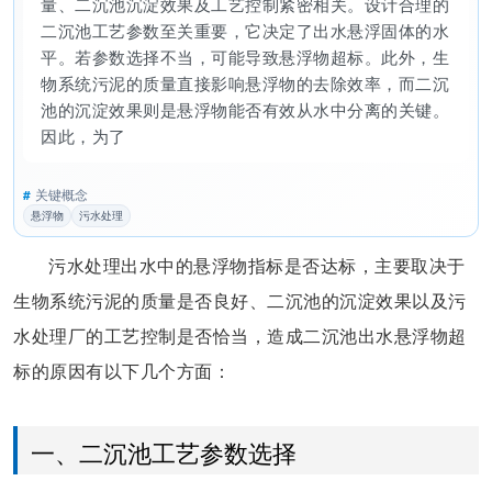
量、二沉池沉淀效果及工艺控制紧密相关。设计合理的
二沉池工艺参数至关重要，它决定了出水悬浮固体的水
平。若参数选择不当，可能导致悬浮物超标。此外，生
物系统污泥的质量直接影响悬浮物的去除效率，而二沉
池的沉淀效果则是悬浮物能否有效从水中分离的关键。
因此，为了确保污水处理效果，必须
#
关键概念
悬浮物
污水处理
污水处理出水中的悬浮物指标是否达标，主要取决于
生物系统污泥的质量是否良好、二沉池的沉淀效果以及污
水处理厂的工艺控制是否恰当，造成二沉池出水悬浮物超
标的原因有以下几个方面：
一、二沉池工艺参数选择