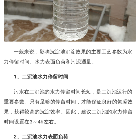
一般来说，影响沉淀池沉淀效果的主要工艺参数为水
力停留时间、水力表面负荷和污泥通量。
1、二沉池水力停留时间
污水在二沉池的水力停留时间长短，是二沉池运行的
重要参数。只有足够的停留时间，才能保证良好的絮凝效
果，获得较高的沉淀效率。因此，建议二沉池的水力停留
时间设置在3～4h左右。
2、二沉池水力表面负荷