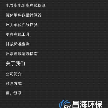
电导率电阻率在线换算
罐体填料数量计算器
压力单位在线换算
更多在线工具
排放标准查询
反渗透膜清洗指南
关于我们
公司简介
联系方式
用户登录