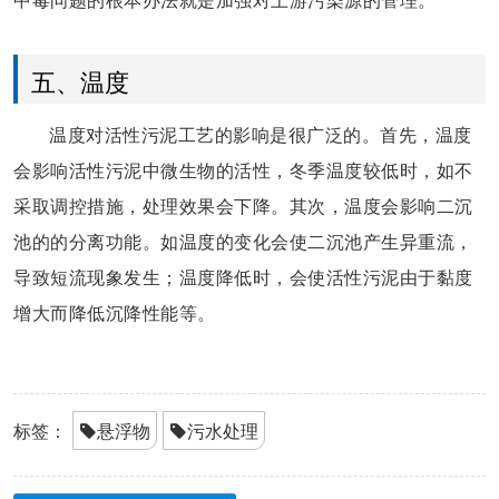
五、温度
温度对活性污泥工艺的影响是很广泛的。首先，温度
会影响活性污泥中微生物的活性，冬季温度较低时，如不
采取调控措施，处理效果会下降。其次，温度会影响二沉
池的的分离功能。如温度的变化会使二沉池产生异重流，
导致短流现象发生；温度降低时，会使活性污泥由于黏度
增大而降低沉降性能等。
标签：
悬浮物
污水处理