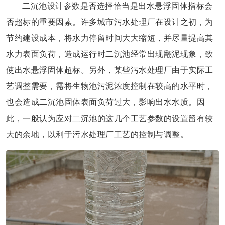
二沉池设计参数是否选择恰当是出水悬浮固体指标会
否超标的重要因素。许多城市污水处理厂在设计之初，为
节约建设成本，将水力停留时间大大缩短，并尽量提高其
水力表面负荷，造成运行时二沉池经常出现翻泥现象，致
使出水悬浮固体超标。另外，某些污水处理厂由于实际工
艺调整需要，需将生物池污泥浓度控制在较高的水平时，
也会造成二沉池固体表面负荷过大，影响出水水质。因
此，一般认为应对二沉池的这几个工艺参数的设置留有较
大的余地，以利于污水处理厂工艺的控制与调整。