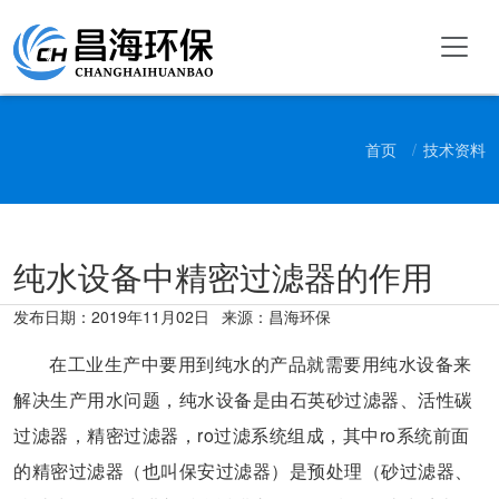
首页
技术资料
纯水设备中精密过滤器的作用
发布日期：
2019年11月02日
来源：昌海环保
在工业生产中要用到纯水的产品就需要用纯水设备来
解决生产用水问题，纯水设备是由石英砂过滤器、活性碳
过滤器，精密过滤器，ro过滤系统组成，其中ro系统前面
的精密过滤器（也叫保安过滤器）是预处理（砂过滤器、