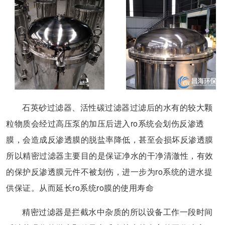
石英砂过滤器、活性碳过滤器过滤后的水有的较大颗
粒物质会经过高压泵的加压后进入ro系统会划伤反渗透
膜，会造成反渗透膜的脱盐率降低，甚至会损坏反渗透膜
所以精密过滤器主要目的是保证净水的干净清澈性，有效
的保护反渗透膜元件不被划伤，进一步为ro系统的进水提
供保证。从而延长ro系统ro膜的使用寿命
精密过滤器是拦截水中杂质的所以设备工作一段时间