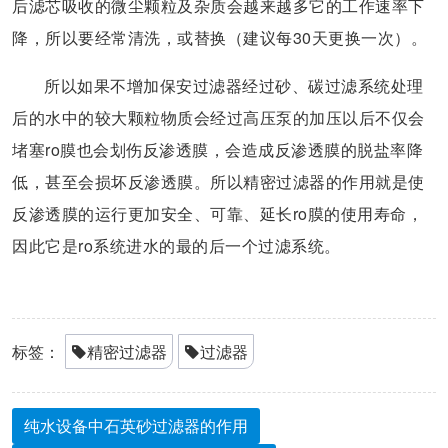
后滤芯吸收的微尘颗粒及杂质会越来越多它的工作速率下
降，所以要经常清洗，或替换（建议每30天更换一次）。
所以如果不增加保安过滤器经过砂、碳过滤系统处理
后的水中的较大颗粒物质会经过高压泵的加压以后不仅会
堵塞ro膜也会划伤反渗透膜，会造成反渗透膜的脱盐率降
低，甚至会损坏反渗透膜。所以精密过滤器的作用就是使
反渗透膜的运行更加安全、可靠、延长ro膜的使用寿命，
因此它是ro系统进水的最的后一个过滤系统。
标签：
精密过滤器
过滤器
纯水设备中石英砂过滤器的作用