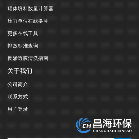
罐体填料数量计算器
压力单位在线换算
更多在线工具
排放标准查询
反渗透膜清洗指南
关于我们
公司简介
联系方式
用户登录