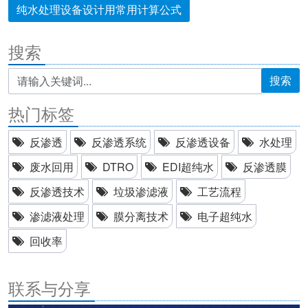
纯水处理设备设计用常用计算公式
搜索
搜索
热门标签
反渗透
反渗透系统
反渗透设备
水处理
废水回用
DTRO
EDI超纯水
反渗透膜
反渗透技术
垃圾渗滤液
工艺流程
渗滤液处理
膜分离技术
电子超纯水
回收率
联系与分享