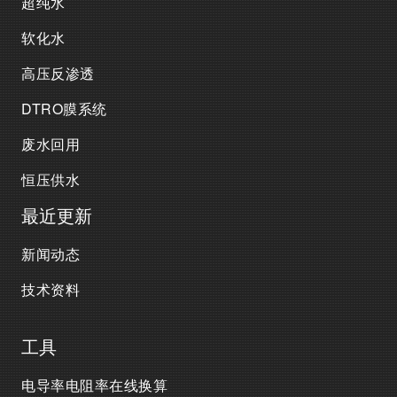
超纯水
软化水
高压反渗透
DTRO膜系统
废水回用
恒压供水
最近更新
新闻动态
技术资料
工具
电导率电阻率在线换算