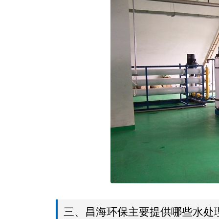
三、昌海环保主要提供哪些水处