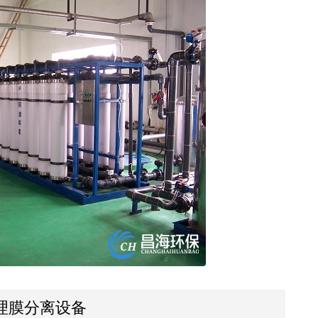
理膜分离设备