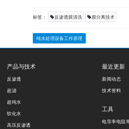
标签：
反渗透膜清洗
膜分离技术
纯水处理设备工作原理
产品与技术
最近更新
反渗透
新闻动态
超滤
技术资料
超纯水
工具
软化水
电导率电阻
高压反渗透