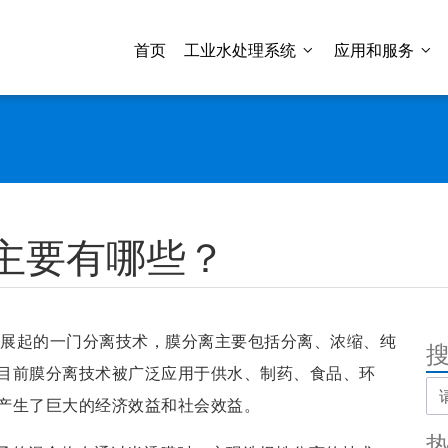
首页
工业水处理系统
应用和服务
主要有哪些？
发展起的一门分离技术，膜分离主要包括分离、浓缩、纯
目前膜分离技术被广泛应用于供水、制药、食品、环
产生了巨大的经济效益和社会效益。