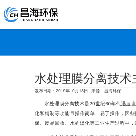
水处理膜分离技术
发布日期：
2019年10月13日
来源：昌海环保
水处理膜分离技术是20世纪60年代迅速
化和精制等功能且操作简单、易于操作，因些
保、废品回收、水的淡化等工业生产过程中，