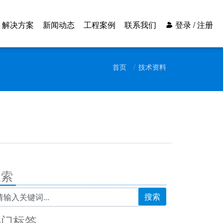
解决方案
新闻动态
工程案例
联系我们
登录 / 注册
首页
技术资料
搜索
搜索
热门标签