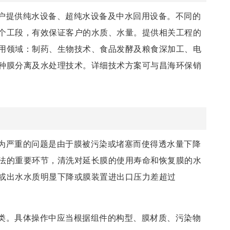
户提供纯水设备、超纯水设备及中水回用设备。不同的
个工段，有效保证客户的水质、水量。提供相关工程的
用领域：制药、生物技术、食品发酵及粮食深加工、电
种膜分离及水处理技术。详细技术方案可与昌海环保销
为严重的问题是由于膜被污染或堵塞而使得透水量下降
法的重要环节，清洗对延长膜的使用寿命和恢复膜的水
或出水水质明显下降或膜装置进出口压力差超过
类。具体操作中应当根据组件的构型、膜材质、污染物