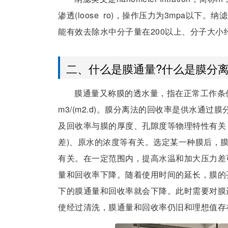
渗透(loose ro)，操作压力为3mpa以
能有效去除水中分子量在200以上、分子大小
二、什么是膜通量?什么是膜分离
膜通量又称膜的透水量，指在正常工作条件下
m3/(m2.d)。膜分离法的回收率是供水通
及回收率与膜的厚度、孔隙度等物理特性有关
差)、原水的浓度等有关。选定某一种膜后，
有关。在一定范围内，提高水温和加大压力差
量和回收率下降。随着使用时间的延长，膜的
下的膜通量和回收率就会下降。此时需要对膜
使经过清洗，膜通量和回收率仍旧和理想值存