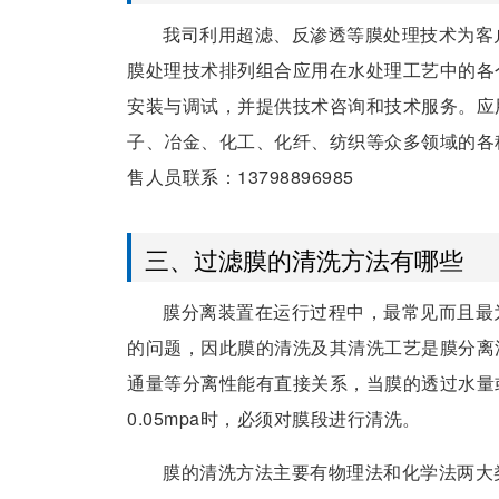
我司利用超滤、反渗透等膜处理技术为客
膜处理技术排列组合应用在水处理工艺中的各
安装与调试，并提供技术咨询和技术服务。应
子、冶金、化工、化纤、纺织等众多领域的各
售人员联系：13798896985
三、过滤膜的清洗方法有哪些
膜分离装置在运行过程中，最常见而且最
的问题，因此膜的清洗及其清洗工艺是膜分离
通量等分离性能有直接关系，当膜的透过水量
0.05mpa时，必须对膜段进行清洗。
膜的清洗方法主要有物理法和化学法两大