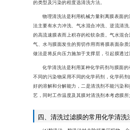
的类型及污染的程度选清洗方法。
物理清洗法是利用机械力量剥离膜表面的
法主要有水力冲洗、气水混合冲洗、逆流清洗
的高流速膜表而上积存的松软杂质。气水混合
气、水与膜面发生的剪切作用而将膜表面杂质
做法是将反向压力施加于支撑层，引起膜透过
化学清洗法是利用某种化学药剂与膜面的
不同的污染物采用不同的化学药剂，化学药剂
好的溶解和分解能力，二是清洗剂不能污染和
艺，同时工作温度及其膜对清洗剂本考虑膜所
四、清洗过滤膜的常用化学清洗