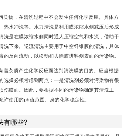
污染物，在清洗过程中不会发生任何化学反应。具体方
、热水冲洗等。水力清洗是利用膜浓缩水侧减压后形成
清洗是在膜浓缩水侧同时通人压缩空气和水流，借助于
清洗下来。逆流清洗主要用于中空纤维膜的清洗，具体
液的反向流动，以松动和去除膜进料侧表面的污染物。
有害杂质产生化学反应而达到清洗膜的目的。应当根据
的选择必须考虑到两点：一是清洗剂必须对污染物有很
损伤膜面。因此，要根据不同的污染物确定其清洗工
允许使用的ph值范围、身的化学稳定性。
法有哪些?