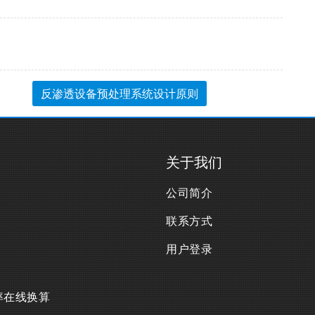
反渗透设备预处理系统设计原则
关于我们
公司简介
联系方式
用户登录
率在线换算