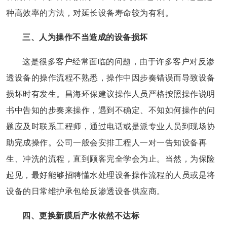
种高效率的方法，对延长设备寿命较为有利。
三、人为操作不当造成的设备损坏
这是很多客户经常面临的问题，由于许多客户对反渗
透设备的操作流程不熟悉，操作中因步奏错误而导致设备
损坏时有发生。昌海环保建议操作人员严格按照操作说明
书中告知的步奏来操作，遇到不确定、不知如何操作的问
题应及时联系工程师，通过电话或是派专业人员到现场协
助完成操作。公司一般会安排工程人一对一告知设备再
生、冲洗的流程，直到顾客完全学会为止。当然，为保险
起见，最好能够招聘懂水处理设备操作流程的人员或是将
设备的日常维护承包给反渗透设备供应商。
四、更换新膜后产水依然不达标