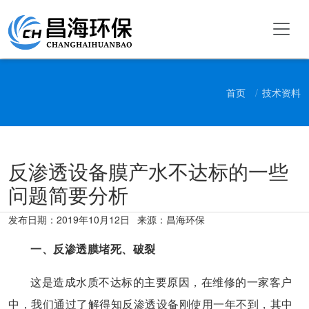
首页
技术资料
反渗透设备膜产水不达标的一些
问题简要分析
发布日期：
2019年10月12日
来源：昌海环保
一、反渗透膜堵死、破裂
这是造成水质不达标的主要原因，在维修的一家客户
中，我们通过了解得知反渗透设备刚使用一年不到，其中