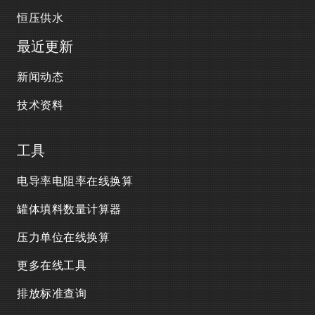
恒压供水
最近更新
新闻动态
技术资料
工具
电导率电阻率在线换算
罐体填料数量计算器
压力单位在线换算
更多在线工具
排放标准查询