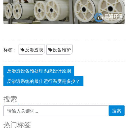
标签：
反渗透膜
设备维护
反渗透设备预处理系统设计原则
反渗透系统的最佳运行温度是多少？
搜索
搜索
热门标签