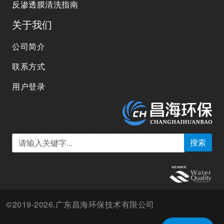
反渗透膜清洗指南
关于我们
公司简介
联系方式
用户登录
搜索
©2019-2026.广东昌海环保技术有限公司