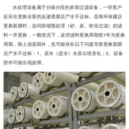
水处理设备属于分级分段的多级过滤设备，一些客户
反应在更换全新的反渗透膜后产水不达标。昌海环保建议
更换新膜时，连同前端预处理（砂、炭、软化过滤）的滤
料一并更换，一般情况下，这些滤料更换周期按1年为更换
周期，除上述原因外，也可能存在以下问题导致更换新膜
后产水不达标：1、原水（进水）水质出现变化；2、设备
部件可能出现故障。