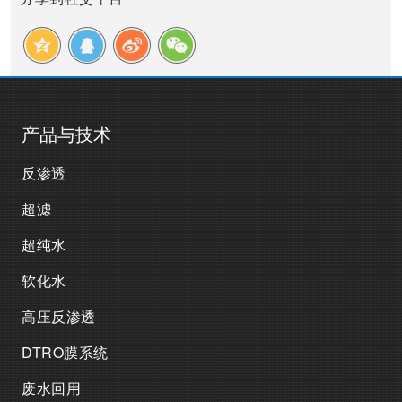
产品与技术
反渗透
超滤
超纯水
软化水
高压反渗透
DTRO膜系统
废水回用