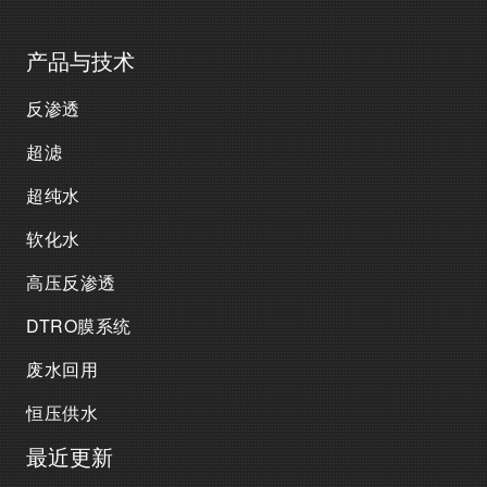
产品与技术
反渗透
超滤
超纯水
软化水
高压反渗透
DTRO膜系统
废水回用
恒压供水
最近更新