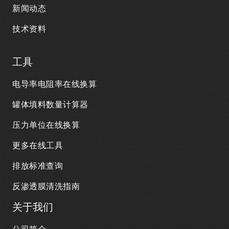
新闻动态
技术资料
工具
电导率电阻率在线换算
罐体填料数量计算器
压力单位在线换算
更多在线工具
排放标准查询
反渗透膜清洗指南
关于我们
公司简介