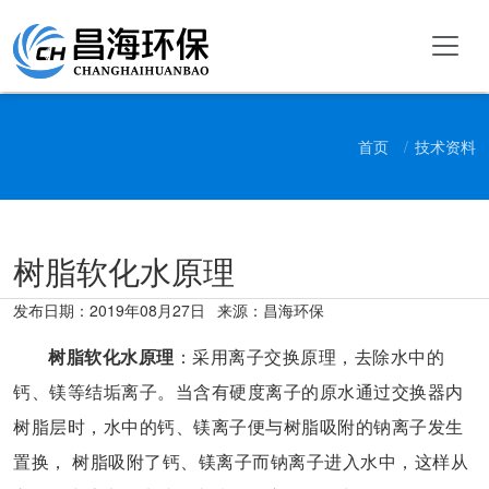
首页
技术资料
树脂软化水原理
发布日期：
2019年08月27日
来源：昌海环保
树脂软化水原理
：采用离子交换原理，去除水中的
钙、镁等结垢离子。当含有硬度离子的原水通过交换器内
树脂层时，水中的钙、镁离子便与树脂吸附的钠离子发生
置换， 树脂吸附了钙、镁离子而钠离子进入水中，这样从