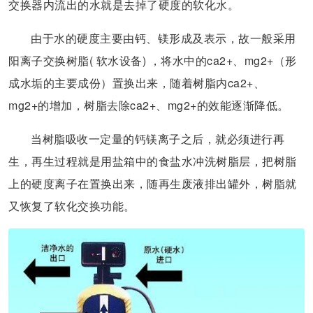
交换器内流出的水就是去掉了硬度的软化水。
由于水的硬度主要由钙、镁形成及表示，故一般采用
阳离子交换树脂( 软水设备) ，将水中的ca2+、mg2+（形
成水垢的主要成份）置换出来，随着树脂内ca2+、
mg2+的增加，树脂去除ca2+、mg2+的效能逐渐降低。
当树脂吸收一定量的钙镁离子之后，就必须进行再
生，再生过程就是用盐箱中的食盐水冲洗树脂层，把树脂
上的硬度离子在置换出来，随再生废液排出罐外，树脂就
又恢复了软化交换功能。