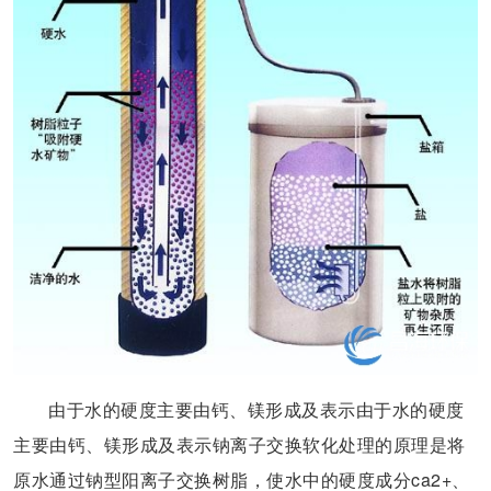
由于水的硬度主要由钙、镁形成及表示由于水的硬度
主要由钙、镁形成及表示钠离子交换软化处理的原理是将
原水通过钠型阳离子交换树脂，使水中的硬度成分ca2+、