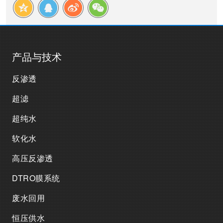
产品与技术
反渗透
超滤
超纯水
软化水
高压反渗透
DTRO膜系统
废水回用
恒压供水