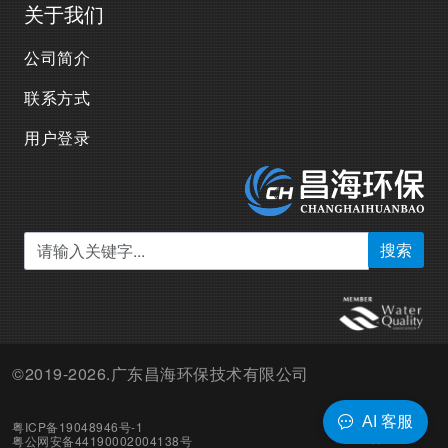
关于我们
公司简介
联系方式
用户登录
搜索
©2019-2026.广东昌海环保技术有限公司
AI 客服
粤ICP备19048946号-1
粤公网安备44190002004138号