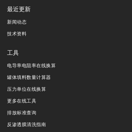
最近更新
新闻动态
技术资料
工具
电导率电阻率在线换算
罐体填料数量计算器
压力单位在线换算
更多在线工具
排放标准查询
反渗透膜清洗指南