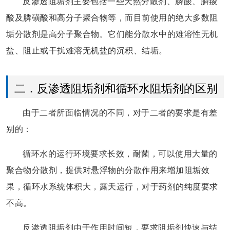
反渗透阻垢剂主要包括一些天然分散剂、膦酸、膦羧
酸及膦磺酸和高分子聚合物等，而目前使用的绝大多数阻
垢分散剂是高分子聚合物。它们能分散水中的难溶性无机
盐、阻止或干扰难溶无机盐的沉积、结垢。
二．反渗透阻垢剂和循环水阻垢剂的区别
由于二者所面临情况的不同，对于二者的要求是有差
别的：
循环水的运行环境要求长效，耐菌，可以使用大量的
聚合物分散剂，提供对悬浮物的分散作用来增加阻垢效
果，循环水系统体积大，露天运行，对于药剂的纯度要求
不高。
反渗透阻垢剂由于作用时间短，要求阻垢剂快速与结