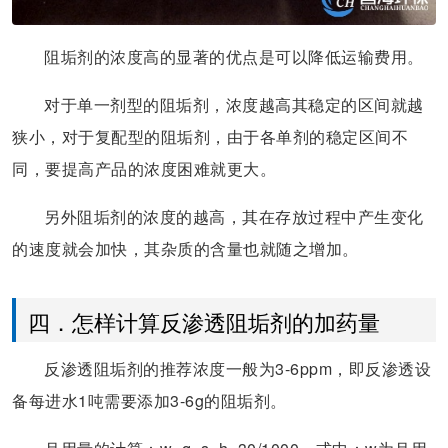
阻垢剂的浓度高的显著的优点是可以降低运输费用。
对于单一剂型的阻垢剂，浓度越高其稳定的区间就越
狭小，对于复配型的阻垢剂，由于各单剂的稳定区间不
同，要提高产品的浓度困难就更大。
另外阻垢剂的浓度的越高，其在存放过程中产生变化
的速度就会加快，其杂质的含量也就随之增加。
四．怎样计算反渗透阻垢剂的加药量
反渗透阻垢剂的推荐浓度一般为3-6ppm，即反渗透设
备每进水1吨需要添加3-6g的阻垢剂。