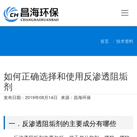
首页
技术资料
如何正确选择和使用反渗透阻垢
剂
发布日期：
2019年08月14日
来源：昌海环保
一．反渗透阻垢剂的主要成分有哪些