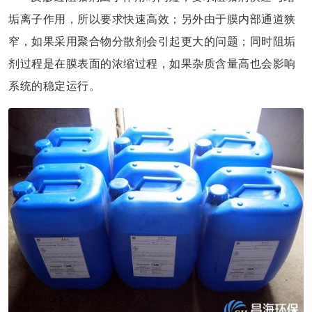
垢离子作用，所以要求快速高效；另外由于膜内部通道狭
窄，如果采用聚合物分散剂会引起更大的问题；同时阻垢
剂过程是在膜表面的浓缩过程，如果杂质含量高也会影响
系统的稳定运行。