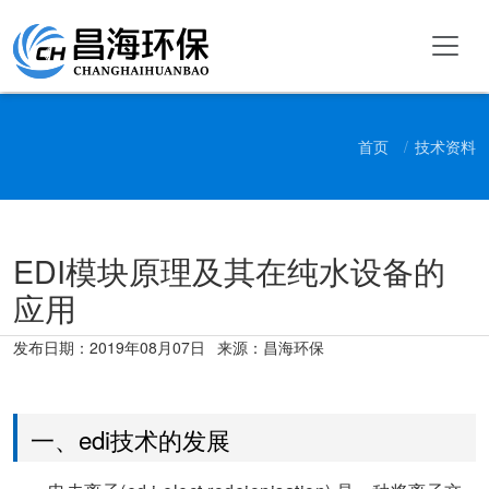
首页
技术资料
EDI模块原理及其在纯水设备的
应用
发布日期：
2019年08月07日
来源：昌海环保
一、edi技术的发展