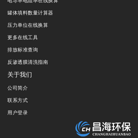
电导率电阻率在线换算
罐体填料数量计算器
压力单位在线换算
更多在线工具
排放标准查询
反渗透膜清洗指南
关于我们
公司简介
联系方式
用户登录