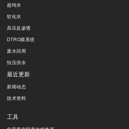
超纯水
软化水
高压反渗透
DTRO膜系统
废水回用
恒压供水
最近更新
新闻动态
技术资料
工具