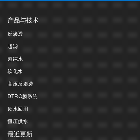
产品与技术
反渗透
超滤
超纯水
软化水
高压反渗透
DTRO膜系统
废水回用
恒压供水
最近更新