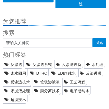
过
为您推荐
搜索
搜索
热门标签
反渗透
反渗透系统
反渗透设备
水处理
废水回用
DTRO
EDI超纯水
反渗透膜
反渗透技术
垃圾渗滤液
工艺流程
渗滤液处理
膜分离技术
电子超纯水
超滤技术