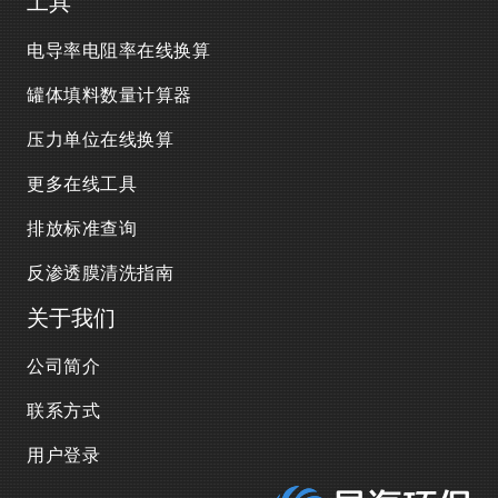
工具
电导率电阻率在线换算
罐体填料数量计算器
压力单位在线换算
更多在线工具
排放标准查询
反渗透膜清洗指南
关于我们
公司简介
联系方式
用户登录