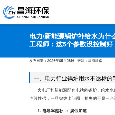
电力/新能源锅炉补给水为什
工程师：这5个参数没控制好
发布日期：
2026年05月28日
来源：昌海环保
一、电力行业锅炉用水不达标的
火电厂和新能源配套电站的锅炉，给水水
连续性强，一旦锅炉出问题，损失的不是一台
1. 电导率超标 → 腐蚀加速