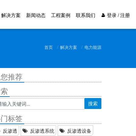
解决方案
新闻动态
工程案例
联系我们
登录 / 注册
首页
解决方案
电力能源
为您推荐
搜索
搜索
热门标签
反渗透
反渗透系统
反渗透设备