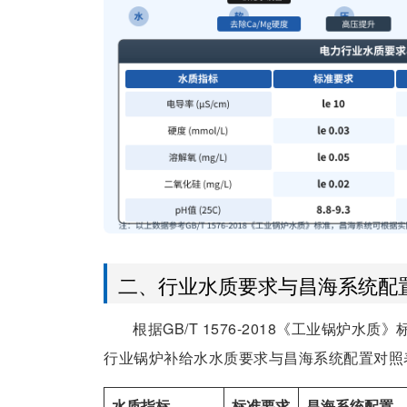
二、行业水质要求与昌海系统配
根据GB/T 1576-2018《工业锅炉
行业锅炉补给水水质要求与昌海系统配置对照
水质指标
标准要求
昌海系统配置