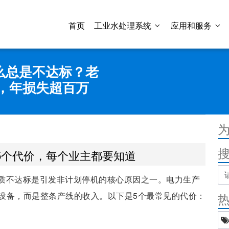
首页
工业水处理系统
应用和服务
么总是不达标？老
，年损失超百万
5个代价，每个业主都要知道
质不达标是引发非计划停机的核心原因之一。电力生产
设备，而是整条产线的收入。以下是5个最常见的代价：