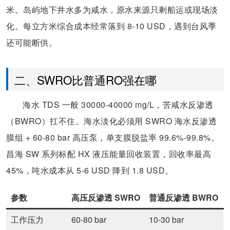
米。岛屿地下井水多为咸水，原水来源只剩船运或现场淡
化。每立方米综合成本经常落到 8-10 USD，遇到台风季
还可能断供。
二、SWRO比普通RO强在哪
海水 TDS 一般 30000-40000 mg/L，苦咸水反渗透
（BWRO）扛不住。海水淡化必须用 SWRO 海水反渗透
膜组 + 60-80 bar 高压泵，单支膜脱盐率 99.6%-99.8%。
昌海 SW 系列标配 HX 液压能量回收装置，回收率最高
45%，吨水成本从 5-6 USD 降到 1.8 USD。
参数
高压反渗透 SWRO
普通反渗透 BWRO
工作压力
60-80 bar
10-30 bar