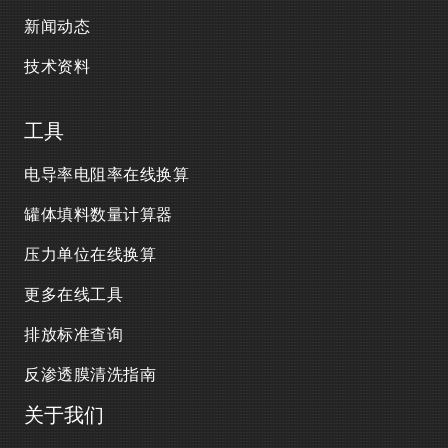
新闻动态
技术资料
工具
电导率电阻率在线换算
罐体填料数量计算器
压力单位在线换算
更多在线工具
排放标准查询
反渗透膜清洗指南
关于我们