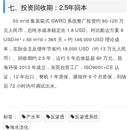
七、投资回收期：2.5年回本
50 m³/d 集装箱式 SWRO 系统整厂投资约 80-120 万
元人民币，总吨水成本稳定在 1.8 USD。对比船运方案 8
USD/m³ × 50 m³/d × 365 天 = 约 146,000 USD 理论成
本，实际业主反馈年节省约 18,000 USD（约 13 万元人民
币）。回收期约 2.5 年，运行 5 年总收益超 60 万元。昌
海环保 2013 年成立，东莞自营工厂，ISO9001+CE 认
证，12 年出口，整机 1 年质保、膜组件 6 个月质保，到场
后 72 小时内可调试出水。
标签：
产水率
反渗透
反渗透系统
海水淡化