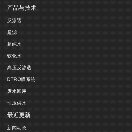
产品与技术
反渗透
超滤
超纯水
软化水
高压反渗透
DTRO膜系统
废水回用
恒压供水
最近更新
新闻动态