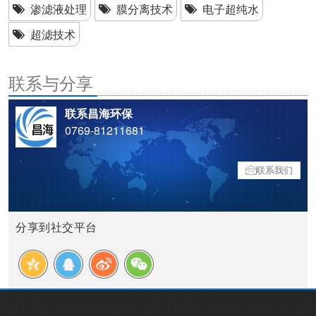
渗滤液处理
膜分离技术
电子超纯水
超滤技术
联系与分享
联系昌海环保
0769-81211681
联系我们
分享到社交平台