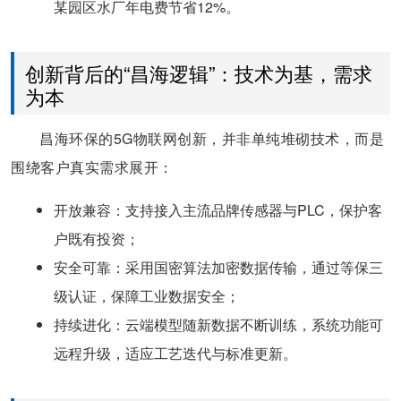
某园区水厂年电费节省12%。
创新背后的“昌海逻辑”：技术为基，需求
为本
昌海环保的5G物联网创新，并非单纯堆砌技术，而是
围绕客户真实需求展开：
​开放兼容​：支持接入主流品牌传感器与PLC，保护客
户既有投资；
​安全可靠​：采用国密算法加密数据传输，通过等保三
级认证，保障工业数据安全；
​持续进化​：云端模型随新数据不断训练，系统功能可
远程升级，适应工艺迭代与标准更新。