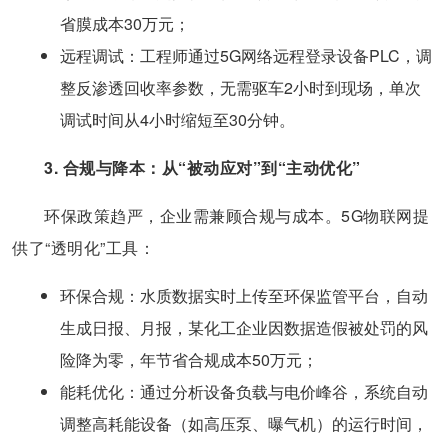
省膜成本30万元；
​远程调试​：工程师通过5G网络远程登录设备PLC，调
整反渗透回收率参数，无需驱车2小时到现场，单次
调试时间从4小时缩短至30分钟。
3. 合规与降本：从“被动应对”到“主动优化”
环保政策趋严，企业需兼顾合规与成本。5G物联网提
供了“透明化”工具：
​环保合规​：水质数据实时上传至环保监管平台，自动
生成日报、月报，某化工企业因数据造假被处罚的风
险降为零，年节省合规成本50万元；
​能耗优化​：通过分析设备负载与电价峰谷，系统自动
调整高耗能设备（如高压泵、曝气机）的运行时间，