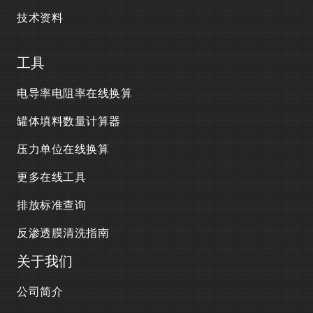
技术资料
工具
电导率电阻率在线换算
罐体填料数量计算器
压力单位在线换算
更多在线工具
排放标准查询
反渗透膜清洗指南
关于我们
公司简介