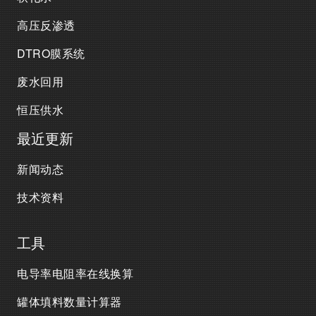
高压反渗透
DTRO膜系统
废水回用
恒压供水
最近更新
新闻动态
技术资料
工具
电导率电阻率在线换算
罐体填料数量计算器