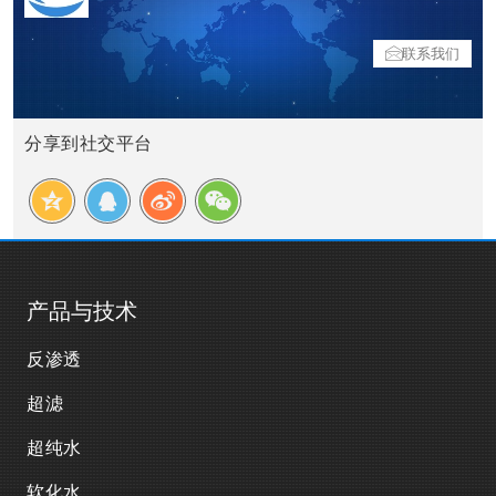
联系我们
分享到社交平台
产品与技术
反渗透
超滤
超纯水
软化水