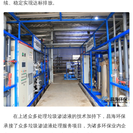
续、稳定实现达标排放。
在上述众多处理垃圾渗滤液的技术加持下，昌海环保
承接了众多垃圾渗滤液处理服务项目，为诸多环保业内企