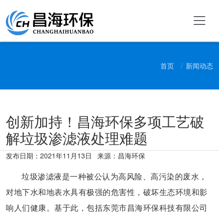
首页
新闻动态
创新加持！昌海环保多项工艺破
解垃圾渗滤液处理难题
发布日期：
2021年11月13日
来源：昌海环保
垃圾渗滤液是一种被公认为高风险、高污染的废水，
对地下水和地表水具有极强的危害性，破坏生态环境和影
响人们健康。基于此，包括东莞市昌海环保科技有限公司