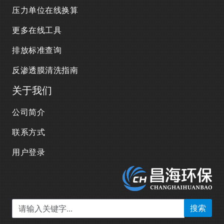
压力单位在线换算
更多在线工具
排放标准查询
反渗透膜清洗指南
关于我们
公司简介
联系方式
用户登录
搜索