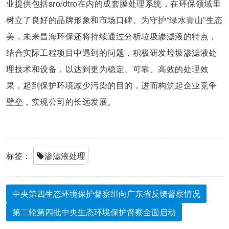
业提供包括sro/dtro在内的成套膜处理系统，在环保领域里
树立了良好的品牌形象和市场口碑。为守护“绿水青山”生态
美，未来昌海环保还将持续通过分析垃圾渗滤液的特点，
结合实际工程项目中遇到的问题，积极研发垃圾渗滤液处
理技术和设备，以达到更为稳定、可靠、高效的处理效
果，起到保护环境减少污染的目的，进而构筑起企业竞争
壁垒，实现公司的长远发展。
标签：
渗滤液处理
中央第四生态环境保护督察组向广东省反馈督察情况
第二轮第四批中央生态环境保护督察全面启动