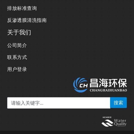
排放标准查询
反渗透膜清洗指南
关于我们
公司简介
联系方式
用户登录
搜索