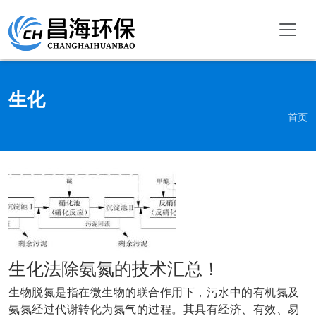
生化
首页
生化法除氨氮的技术汇总！
生物脱氮是指在微生物的联合作用下，污水中的有机氮及
氨氮经过代谢转化为氮气的过程。其具有经济、有效、易