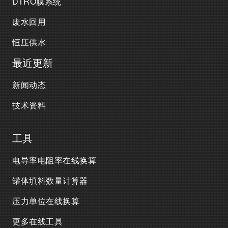
DTRO膜系统
废水回用
恒压供水
最近更新
新闻动态
技术资料
工具
电导率电阻率在线换算
罐体填料数量计算器
压力单位在线换算
更多在线工具