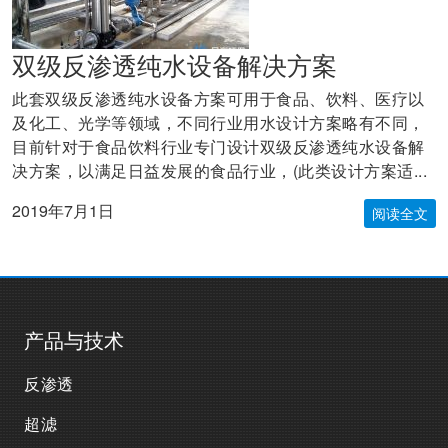
双级反渗透纯水设备解决方案
此套双级反渗透纯水设备方案可用于食品、饮料、医疗以
及化工、光学等领域，不同行业用水设计方案略有不同，
目前针对于食品饮料行业专门设计双级反渗透纯水设备解
决方案，以满足日益发展的食品行业，(此类设计方案适...
2019年7月1日
阅读全文
产品与技术
反渗透
超滤