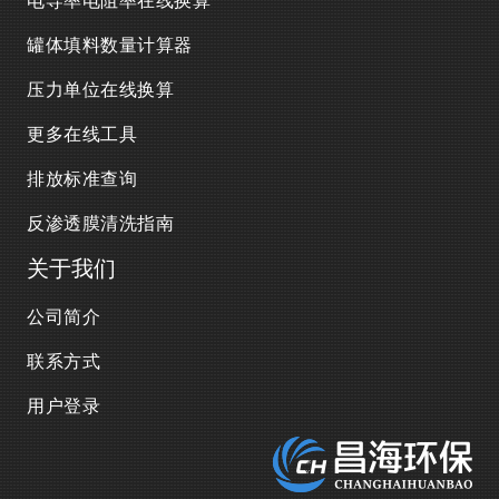
罐体填料数量计算器
压力单位在线换算
更多在线工具
排放标准查询
反渗透膜清洗指南
关于我们
公司简介
联系方式
用户登录