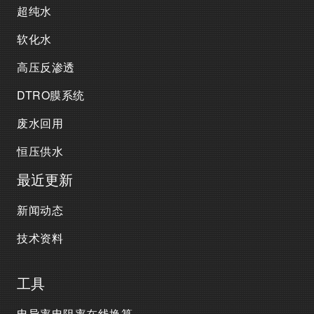
超纯水
软化水
高压反渗透
DTRO膜系统
废水回用
恒压供水
最近更新
新闻动态
技术资料
工具
电导率电阻率在线换算