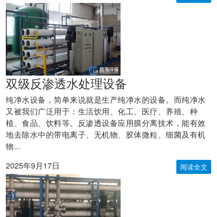
双级反渗透水处理设备
纯净水设备，简单来说就是生产纯净水的设备。而纯净水
又被我们广泛用于：生活饮用、化工、医疗、养殖、种
植、食品、饮料等。反渗透设备应用膜分离技术，能有效
地去除水中的带电离子、无机物、胶体微粒、细菌及有机
物...
2025年9月17日
阅读全文