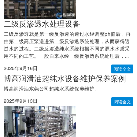
二级反渗透水处理设备
二级反渗透就是第一级反渗透的透过水经调整ph值后，再
由第二级高压泵送进第二级反渗透系统处理，从而获得透
过水的过程。二级反渗透纯水系统根据不同的源水水质采
用不同的工艺。一般自来水经一级反渗透系统处理后，...
2025年9月16日
阅读全文
博高润滑油超纯水设备维护保养案例
博高润滑油东莞公司超纯水系统保养维护。
2025年9月13日
阅读全文