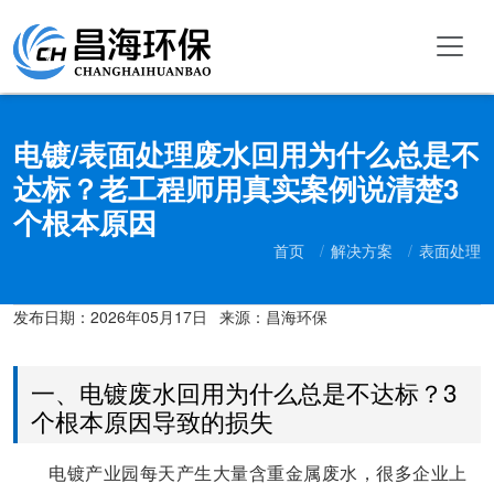
电镀/表面处理废水回用为什么总是不
达标？老工程师用真实案例说清楚3
个根本原因
首页
解决方案
表面处理
发布日期：
2026年05月17日
来源：昌海环保
一、电镀废水回用为什么总是不达标？3
个根本原因导致的损失
电镀产业园每天产生大量含重金属废水，很多企业上