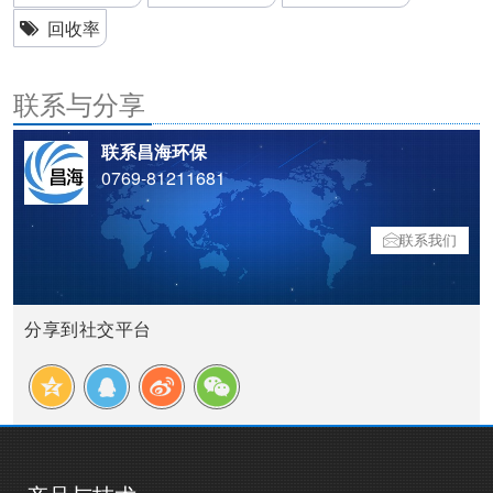
回收率
联系与分享
联系昌海环保
0769-81211681
联系我们
分享到社交平台