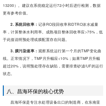
13200）。建议在系统稳定运行72小时后进行检测，数据
更有参考价值。
2. 系统回收率：
记录RO段回收率和DTRO浓水减量
率，计算整体水利用率。成熟项目整体回收率应>75%，低
于此值说明预处理或膜配置存在问题。
3. 膜污染速率：
观察系统运行第一个月的TMP变化曲
线。正常情况下，TMP月升幅应<10%；如果TMP月升幅
超过20%，说明预处理存在缺陷，需要排查砂滤/UF的运行
状态。
八、昌海环保的核心优势
昌海环保是专注水处理设备出口的制造商，在东南亚