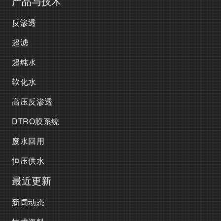
产品与技术
反渗透
超滤
超纯水
软化水
高压反渗透
DTRO膜系统
废水回用
恒压供水
最近更新
新闻动态