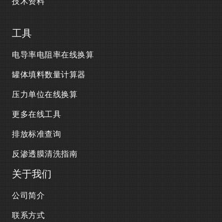
技术资料
工具
电导率电阻率在线换算
罐体填料数量计算器
压力单位在线换算
更多在线工具
排放标准查询
反渗透膜清洗指南
关于我们
公司简介
联系方式