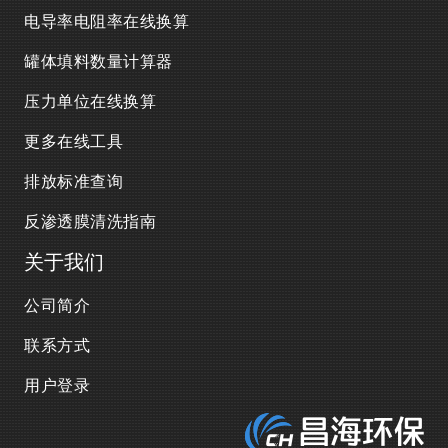
电导率电阻率在线换算
罐体填料数量计算器
压力单位在线换算
更多在线工具
排放标准查询
反渗透膜清洗指南
关于我们
公司简介
联系方式
用户登录