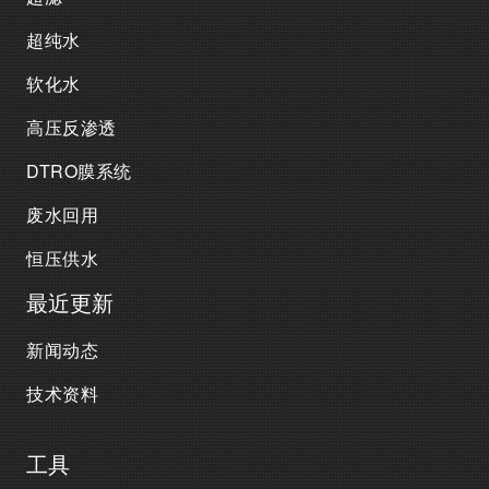
超纯水
软化水
高压反渗透
DTRO膜系统
废水回用
恒压供水
最近更新
新闻动态
技术资料
工具